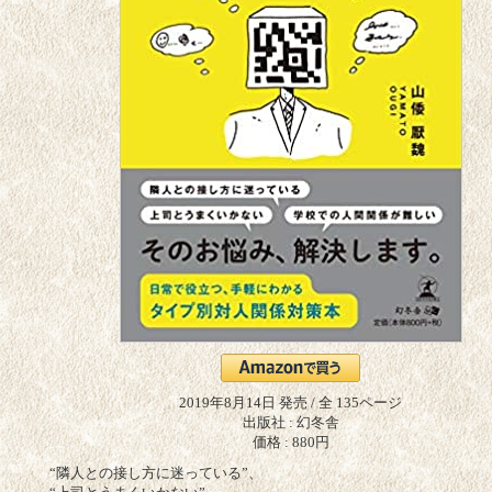
2019年8月14日 発売 / 全 135ページ
出版社 : 幻冬舎
価格 : 880円
“隣人との接し方に迷っている”、